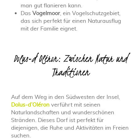
man gut flanieren kann.
Das
Vogelmoor
, ein Vogelschutzgebiet,
das sich perfekt für einen Naturausflug
mit der Familie eignet.
Dolus-d’Oléron: Zwischen Natur und
Traditionen
Auf dem Weg in den Südwesten der Insel,
Dolus-d’Oléron
verführt mit seinen
Naturlandschaften und wunderschönen
Stränden. Dieses Dorf ist perfekt für
diejenigen, die Ruhe und Aktivitäten im Freien
suchen.