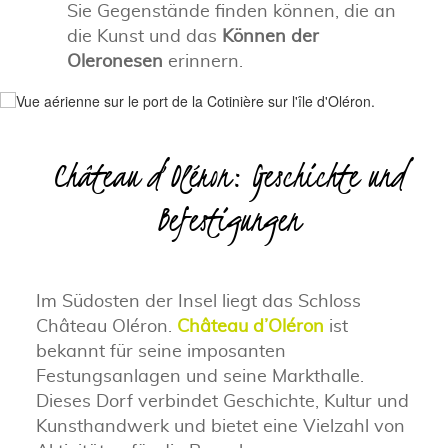
Sie Gegenstände finden können, die an
die Kunst und das
Können der
Oleronesen
erinnern.
Château d’Oléron: Geschichte und
Befestigungen
Im Südosten der Insel liegt das Schloss
Château Oléron.
Château d’Oléron
ist
bekannt für seine imposanten
Festungsanlagen und seine Markthalle.
Dieses Dorf verbindet Geschichte, Kultur und
Kunsthandwerk und bietet eine Vielzahl von