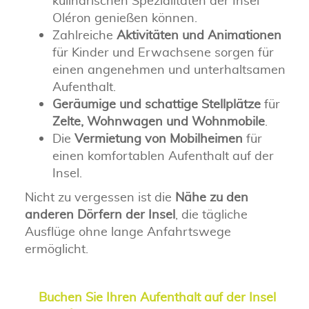
kulinarischen Spezialitäten der Insel
Oléron genießen können.
Zahlreiche
Aktivitäten und Animationen
für Kinder und Erwachsene sorgen für
einen angenehmen und unterhaltsamen
Aufenthalt.
Geräumige und schattige Stellplätze
für
Zelte, Wohnwagen und Wohnmobile
.
Die
Vermietung von Mobilheimen
für
einen komfortablen Aufenthalt auf der
Insel.
Nicht zu vergessen ist die
Nähe zu den
anderen Dörfern der Insel
, die tägliche
Ausflüge ohne lange Anfahrtswege
ermöglicht.
Buchen Sie Ihren Aufenthalt auf der Insel