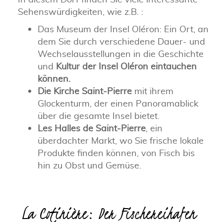
Sehenswürdigkeiten, wie z.B. :
Das Museum der Insel Oléron: Ein Ort, an
dem Sie durch verschiedene Dauer- und
Wechselausstellungen in die Geschichte
und
Kultur der Insel Oléron
eintauchen
können.
Die Kirche Saint-Pierre
mit ihrem
Glockenturm, der einen Panoramablick
über die gesamte Insel bietet.
Les Halles de Saint-Pierre
, ein
überdachter Markt, wo Sie frische lokale
Produkte finden können, von Fisch bis
hin zu Obst und Gemüse.
La Cotinière: Der Fischereihafen