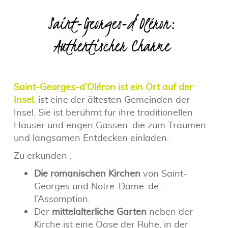
Saint-Georges-d’Oléron:
Authentischer Charme
Saint-Georges-d’Oléron ist ein Ort auf der
Insel.
ist eine der ältesten Gemeinden der
Insel. Sie ist berühmt für ihre traditionellen
Häuser und engen Gassen, die zum Träumen
und langsamen Entdecken einladen.
Zu erkunden :
Die romanischen Kirchen
von Saint-
Georges und Notre-Dame-de-
l’Assomption.
Der
mittelalterliche Garten
neben der
Kirche ist eine Oase der Ruhe, in der