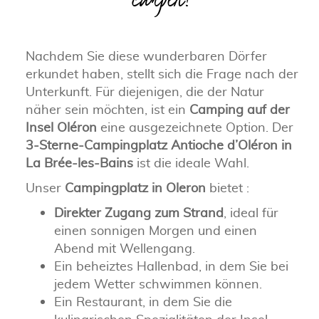
campen?
Nachdem Sie diese wunderbaren Dörfer
erkundet haben, stellt sich die Frage nach der
Unterkunft. Für diejenigen, die der Natur
näher sein möchten, ist ein
Camping auf der
Insel Oléron
eine ausgezeichnete Option. Der
3-Sterne-Campingplatz Antioche d’Oléron in
La Brée-les-Bains
ist die ideale Wahl.
Unser
Campingplatz in Oleron
bietet :
Direkter Zugang zum Strand
, ideal für
einen sonnigen Morgen und einen
Abend mit Wellengang.
Ein beheiztes Hallenbad, in dem Sie bei
jedem Wetter schwimmen können.
Ein Restaurant, in dem Sie die