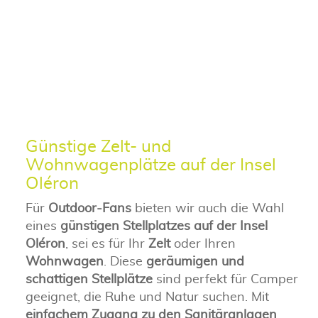
Günstige Zelt- und
Wohnwagenplätze auf der Insel
Oléron
Für
Outdoor-Fans
bieten wir auch die Wahl
eines
günstigen Stellplatzes auf der Insel
Oléron
, sei es für Ihr
Zelt
oder Ihren
Wohnwagen
. Diese
geräumigen und
schattigen Stellplätze
sind perfekt für Camper
geeignet, die Ruhe und Natur suchen. Mit
einfachem Zugang zu den Sanitäranlagen