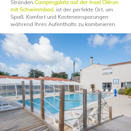
Stränden.
Campingplatz auf der Insel Oléron
mit Schwimmbad.
ist der perfekte Ort, um
Spaß, Komfort und Kosteneinsparungen
während Ihres Aufenthalts zu kombinieren.