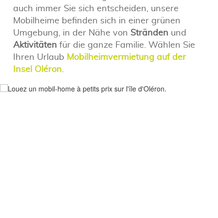
auch immer Sie sich entscheiden, unsere
Mobilheime befinden sich in einer grünen
Umgebung, in der Nähe von
Stränden
und
Aktivitäten
für die ganze Familie. Wählen Sie
Ihren Urlaub
Mobilheimvermietung auf der
Insel Oléron
.