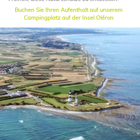
Buchen Sie Ihren Aufenthalt auf unserem
Campingplatz auf der Insel Oléron