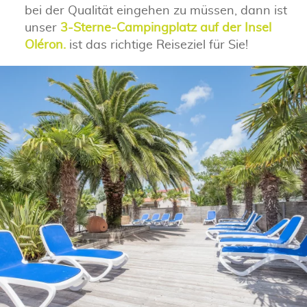
bei der Qualität eingehen zu müssen, dann ist
unser
3-Sterne-Campingplatz auf der Insel
Oléron.
ist das richtige Reiseziel für Sie!