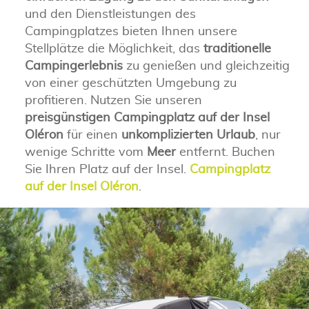
und den Dienstleistungen des
Campingplatzes bieten Ihnen unsere
Stellplätze die Möglichkeit, das
traditionelle
Campingerlebnis
zu genießen und gleichzeitig
von einer geschützten Umgebung zu
profitieren. Nutzen Sie unseren
preisgünstigen Campingplatz auf der Insel
Oléron
für einen
unkomplizierten Urlaub
, nur
wenige Schritte vom
Meer
entfernt. Buchen
Sie Ihren Platz auf der Insel.
Campingplatz
auf der Insel Oléron
.