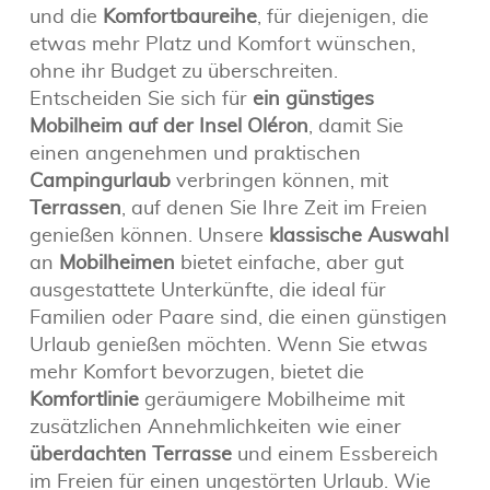
und die
Komfortbaureihe
, für diejenigen, die
etwas mehr Platz und Komfort wünschen,
ohne ihr Budget zu überschreiten.
Entscheiden Sie sich für
ein günstiges
Mobilheim auf der Insel Oléron
, damit Sie
einen angenehmen und praktischen
Campingurlaub
verbringen können, mit
Terrassen
, auf denen Sie Ihre Zeit im Freien
genießen können. Unsere
klassische Auswahl
an
Mobilheimen
bietet einfache, aber gut
ausgestattete Unterkünfte, die ideal für
Familien oder Paare sind, die einen günstigen
Urlaub genießen möchten. Wenn Sie etwas
mehr Komfort bevorzugen, bietet die
Komfortlinie
geräumigere Mobilheime mit
zusätzlichen Annehmlichkeiten wie einer
überdachten Terrasse
und einem Essbereich
im Freien für einen ungestörten Urlaub. Wie