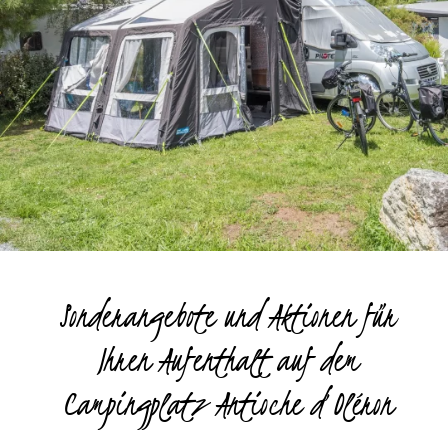
Sonderangebote und Aktionen für
Ihren Aufenthalt auf dem
Campingplatz Antioche d’Oléron