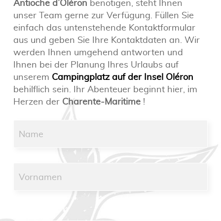
Antioche d’Oléron
benötigen, steht Ihnen
unser Team gerne zur Verfügung. Füllen Sie
einfach das untenstehende Kontaktformular
aus und geben Sie Ihre Kontaktdaten an. Wir
werden Ihnen umgehend antworten und
Ihnen bei der Planung Ihres Urlaubs auf
unserem
Campingplatz auf der Insel Oléron
behilflich sein. Ihr Abenteuer beginnt hier, im
Herzen der
Charente-Maritime
!