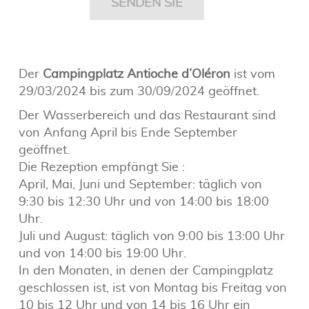
SENDEN SIE
Der
Campingplatz Antioche d’Oléron
ist vom
29/03/2024 bis zum 30/09/2024 geöffnet.
Der Wasserbereich und das Restaurant sind
von Anfang April bis Ende September
geöffnet.
Die Rezeption empfängt Sie :
April, Mai, Juni und September: täglich von
9:30 bis 12:30 Uhr und von 14:00 bis 18:00
Uhr.
Juli und August: täglich von 9:00 bis 13:00 Uhr
und von 14:00 bis 19:00 Uhr.
In den Monaten, in denen der Campingplatz
geschlossen ist, ist von Montag bis Freitag von
10 bis 12 Uhr und von 14 bis 16 Uhr ein