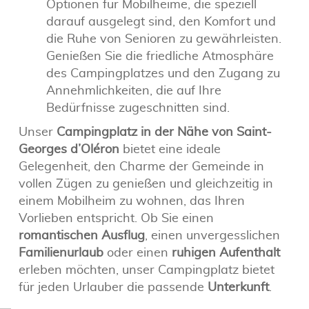
Optionen für Mobilheime, die speziell
darauf ausgelegt sind, den Komfort und
die Ruhe von Senioren zu gewährleisten.
Genießen Sie die friedliche Atmosphäre
des Campingplatzes und den Zugang zu
Annehmlichkeiten, die auf Ihre
Bedürfnisse zugeschnitten sind.
Unser
Campingplatz in der Nähe von Saint-
Georges d’Oléron
bietet eine ideale
Gelegenheit, den Charme der Gemeinde in
vollen Zügen zu genießen und gleichzeitig in
einem Mobilheim zu wohnen, das Ihren
Vorlieben entspricht. Ob Sie einen
romantischen Ausflug
, einen unvergesslichen
Familienurlaub
oder einen
ruhigen Aufenthalt
erleben möchten, unser Campingplatz bietet
für jeden Urlauber die passende
Unterkunft
.