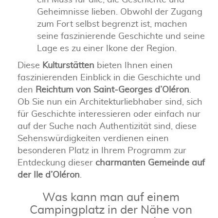
Geheimnisse lieben. Obwohl der Zugang
zum Fort selbst begrenzt ist, machen
seine faszinierende Geschichte und seine
Lage es zu einer Ikone der Region.
Diese
Kulturstätten
bieten Ihnen einen
faszinierenden Einblick in die Geschichte und
den
Reichtum von Saint-Georges d’Oléron
.
Ob Sie nun ein Architekturliebhaber sind, sich
für Geschichte interessieren oder einfach nur
auf der Suche nach Authentizität sind, diese
Sehenswürdigkeiten verdienen einen
besonderen Platz in Ihrem Programm zur
Entdeckung dieser
charmanten Gemeinde auf
der Ile d’Oléron
.
Was kann man auf einem
Campingplatz in der Nähe von