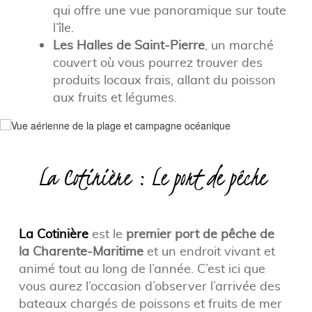
qui offre une vue panoramique sur toute
l’île.
Les Halles de Saint-Pierre
, un marché
couvert où vous pourrez trouver des
produits locaux frais, allant du poisson
aux fruits et légumes.
La Cotinière : Le port de pêche
La Cotinière
est le
premier port de pêche de
la Charente-Maritime
et un endroit vivant et
animé tout au long de l’année. C’est ici que
vous aurez l’occasion d’observer l’arrivée des
bateaux chargés de poissons et fruits de mer