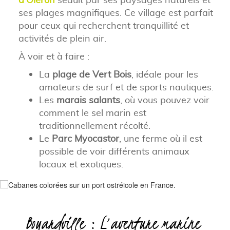
ses plages magnifiques. Ce village est parfait
pour ceux qui recherchent tranquillité et
activités de plein air.
À voir et à faire :
La
plage de Vert Bois
, idéale pour les
amateurs de surf et de sports nautiques.
Les
marais salants
, où vous pouvez voir
comment le sel marin est
traditionnellement récolté.
Le
Parc Myocastor
, une ferme où il est
possible de voir différents animaux
locaux et exotiques.
Boyardville : L’aventure marine