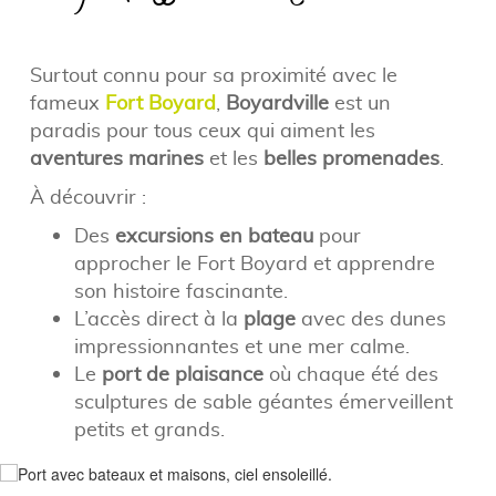
Surtout connu pour sa proximité avec le
fameux
Fort Boyard
,
Boyardville
est un
paradis pour tous ceux qui aiment les
aventures marines
et les
belles promenades
.
À découvrir :
Des
excursions en bateau
pour
approcher le Fort Boyard et apprendre
son histoire fascinante.
L’accès direct à la
plage
avec des dunes
impressionnantes et une mer calme.
Le
port de plaisance
où chaque été des
sculptures de sable géantes émerveillent
petits et grands.