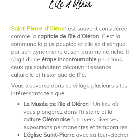
l’île d’Oléron
Saint-Pierre-d’Oléron
est souvent considérée
comme la
capitale de l’île d’Oléron
. C’est la
commune la plus peuplée et elle se distingue
par son dynamisme et son patrimoine riche. Il
s’agit d’une
étape incontournable
pour tous
ceux qui souhaitent découvrir l’essence
culturelle et historique de l’île.
Vous trouverez dans ce village plusieurs sites
intéressants tels que :
Le Musée de l’île d’Oléron
: Un lieu où
vous plongerez dans l’histoire et la
culture Oléronaise
à travers diverses
expositions permanentes et temporaires.
L’église Saint-Pierre
avec sa tour-clocher