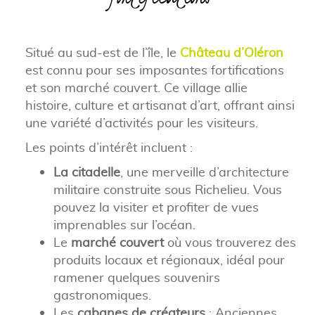
Situé au sud-est de l’île, le
Château d’Oléron
est connu pour ses imposantes fortifications
et son marché couvert. Ce village allie
histoire, culture et artisanat d’art, offrant ainsi
une variété d’activités pour les visiteurs.
Les points d’intérêt incluent :
La citadelle
, une merveille d’architecture
militaire construite sous Richelieu. Vous
pouvez la visiter et profiter de vues
imprenables sur l’océan.
Le
marché couvert
où vous trouverez des
produits locaux et régionaux, idéal pour
ramener quelques souvenirs
gastronomiques.
Les
cabanes de créateurs
: Anciennes