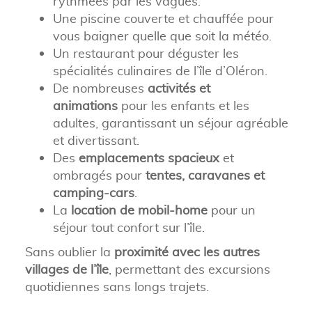
rythmées par les vagues.
Une piscine couverte et chauffée pour
vous baigner quelle que soit la météo.
Un restaurant pour déguster les
spécialités culinaires de l’île d’Oléron.
De nombreuses
activités et
animations
pour les enfants et les
adultes, garantissant un séjour agréable
et divertissant.
Des
emplacements spacieux
et
ombragés pour
tentes, caravanes et
camping-cars
.
La
location de mobil-home
pour un
séjour tout confort sur l’île.
Sans oublier la
proximité avec les autres
villages de l’île
, permettant des excursions
quotidiennes sans longs trajets.