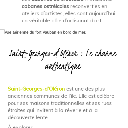
cabanes ostréicoles
reconverties en
ateliers d’artistes, elles sont aujourd’hui
un véritable pôle d’artisanat d’art.
Saint-Georges-d’Oléron : Le charme
authentique
Saint-Georges-d’Oléron
est une des plus
anciennes communes de l’île. Elle est célèbre
pour ses maisons traditionnelles et ses rues
étroites qui invitent à la rêverie et à la
découverte lente.
À explorer :