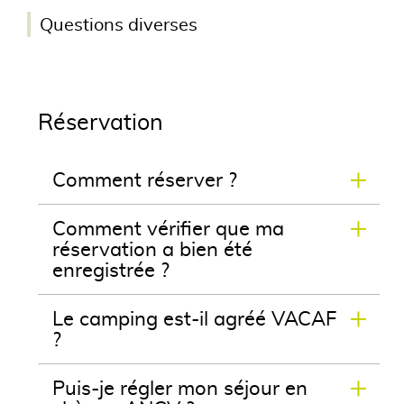
Questions diverses
Réservation
Comment réserver ?
Comment vérifier que ma
réservation a bien été
enregistrée ?
Le camping est-il agréé VACAF
?
Puis-je régler mon séjour en