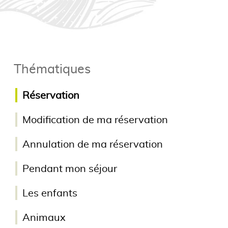
Thématiques
Réservation
Modification de ma réservation
Annulation de ma réservation
Pendant mon séjour
Les enfants
Animaux