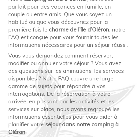
parfait pour des vacances en famille, en
couple ou entre amis. Que vous soyez un
habitué ou que vous découvriez pour la
première fois le
charme de l’île d’Oléron
, notre
FAQ est conçue pour vous fournir toutes les
informations nécessaires pour un séjour réussi.
Vous vous demandez comment réserver,
modifier ou annuler votre séjour ? Vous avez
des questions sur les animations, les services
disponibles ? Notre FAQ couvre une large
gamme de sujets pour répondre à vos
interrogations. De la réservation à votre
arrivée, en passant par les activités et les
services sur place, nous avons regroupé les
informations essentielles pour vous aider à
planifier votre
séjour dans notre camping à
Oléron
.