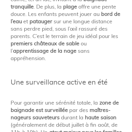
tranquille
. De plus, la
plage
offre une pente
douce. Les enfants peuvent jouer au
bord de
l’eau
et
patauger
sur une longue distance
sans perdre pied, sous l’œil rassuré des
parents. C’est le terrain de jeu idéal pour les
premiers châteaux de sable
ou
l’
apprentissage de la nage
sans
appréhension.
Une surveillance active en été
Pour garantir une sérénité totale, la
zone de
baignade est surveillée
par des
maîtres-
nageurs
sauveteurs
durant la
haute saison
(généralement de début juillet à fin août, de