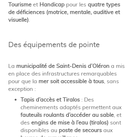
Tourisme
et
Handicap
pour les
quatre types
de déficiences (motrice, mentale, auditive et
visuelle)
.
Des équipements de pointe
La
municipalité de Saint-Denis d’Oléron
a mis
en place des infrastructures remarquables
pour que la
mer soit accessible à tous
, sans
exception :
Tapis d’accès et Tiralos
: Des
cheminements adaptés permettent aux
fauteuils roulants d’accéder au sable
, et
des
engins de mise à l’eau (tiralos)
sont
disponibles au
poste de secours
aux