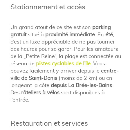
Stationnement et accès
Un grand atout de ce site est son
parking
gratuit
situé à
proximité immédiate
. En
été
,
c’est un luxe appréciable de ne pas tourner
des heures pour se garer. Pour les amateurs
de la „Petite Reine“, la plage est connectée au
réseau de
pistes cyclables de l’île
. Vous
pouvez facilement y arriver depuis le
centre-
ville de Saint-Denis
(moins de 2 km) ou en
longeant la côte
depuis La Brée-les-Bains
.
Des
râteliers à vélos
sont disponibles à
l’entrée.
Restauration et services