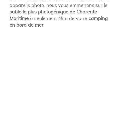
appareils photo, nous vous emmenons sur le
sable le plus photogénique de Charente-
Maritime
à seulement 4km de votre
camping
en bord de mer
.