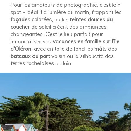
Pour les amateurs de photographie, c’est le «
spot » idéal. La lumière du matin, frappant les
façades colorées
, ou les
teintes douces du
coucher de soleil
créent des ambiances
changeantes. C’est le lieu parfait pour
immortaliser vos
vacances en famille sur l’île
d’Oléron
, avec en toile de fond les mâts des
bateaux du port
voisin ou la silhouette des
terres rochelaises
au loin.