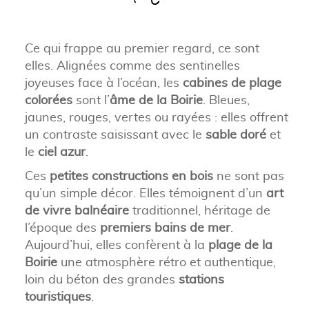
Ce qui frappe au premier regard, ce sont
elles. Alignées comme des sentinelles
joyeuses face à l’océan, les
cabines de plage
colorées
sont l’
âme de la Boirie
. Bleues,
jaunes, rouges, vertes ou rayées : elles offrent
un contraste saisissant avec le
sable doré
et
le
ciel azur
.
Ces
petites constructions en bois
ne sont pas
qu’un simple décor. Elles témoignent d’un
art
de vivre balnéaire
traditionnel, héritage de
l’époque des
premiers bains de mer
.
Aujourd’hui, elles confèrent à la
plage de la
Boirie
une atmosphère rétro et authentique,
loin du béton des grandes
stations
touristiques
.