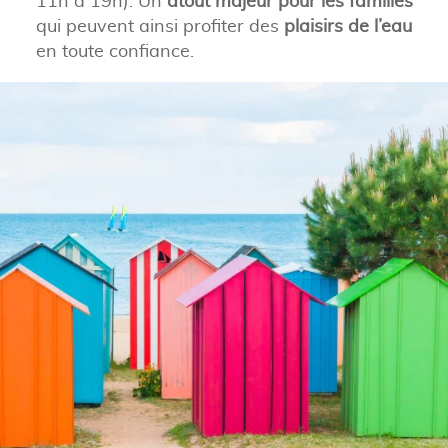
11h à 19h). Un
atout majeur pour les familles
qui peuvent ainsi profiter des
plaisirs de l’eau
en toute confiance.