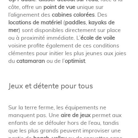
côte, offre un
point de vue
unique sur
l’alignement des
cabines colorées
. Des
locations de matériel
(
paddles
,
kayaks de
mer
) sont disponibles directement sur place
ou à proximité immédiate. L’
école de voile
voisine profite également de ces conditions
clémentes pour initier les plus jeunes aux joies
du
catamaran
ou de l’
optimist
.
Jeux et détente pour tous
Sur la terre ferme, les équipements ne
manquent pas. Une
aire de jeux
permet aux
enfants de se défouler hors de l’eau, tandis
que les plus grands peuvent improviser une