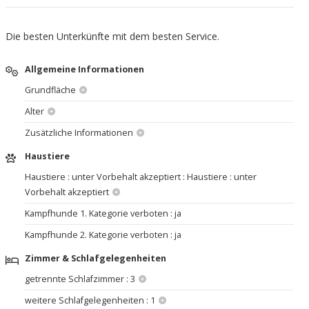
Die besten Unterkünfte mit dem besten Service.
Allgemeine Informationen
Grundfläche
Alter
Zusätzliche Informationen
Haustiere
Haustiere : unter Vorbehalt akzeptiert : Haustiere : unter
Vorbehalt akzeptiert
Kampfhunde 1. Kategorie verboten : ja
Kampfhunde 2. Kategorie verboten : ja
Zimmer & Schlafgelegenheiten
getrennte Schlafzimmer : 3
weitere Schlafgelegenheiten : 1