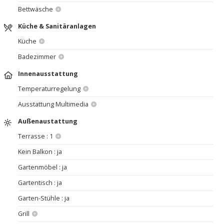
Bettwäsche
Küche & Sanitäranlagen
Küche
Badezimmer
Innenausstattung
Temperaturregelung
Ausstattung Multimedia
Außenaustattung
Terrasse : 1
Kein Balkon : ja
Gartenmöbel : ja
Gartentisch : ja
Garten-Stühle : ja
Grill