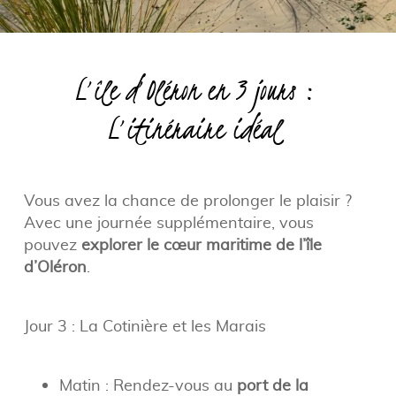
L’île d’Oléron en 3 jours :
L’itinéraire idéal
Vous avez la chance de prolonger le plaisir ?
Avec une journée supplémentaire, vous
pouvez
explorer le cœur maritime de l’île
d’Oléron
.
Jour 3 : La Cotinière et les Marais
Matin : Rendez-vous au
port de la