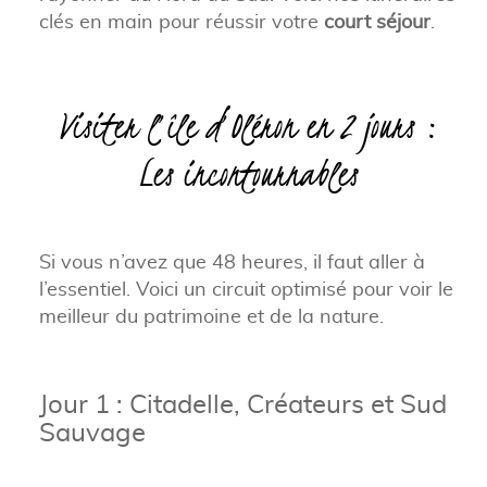
clés en main pour réussir votre
court séjour
.
Visiter l’île d’Oléron en 2 jours :
Les incontournables
Si vous n’avez que 48 heures, il faut aller à
l’essentiel. Voici un circuit optimisé pour voir le
meilleur du patrimoine et de la nature.
Jour 1 : Citadelle, Créateurs et Sud
Sauvage