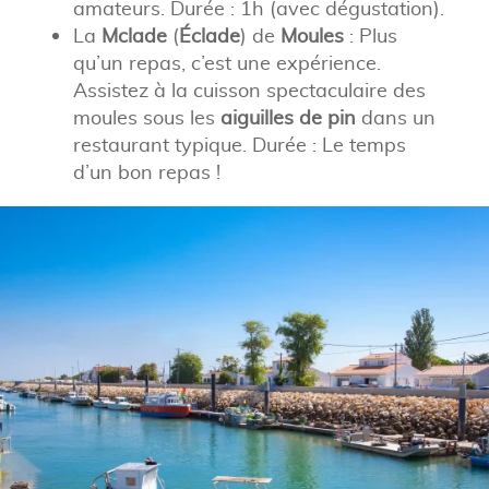
amateurs. Durée : 1h (avec dégustation).
La
Mclade
(
Éclade
) de
Moules
: Plus
qu’un repas, c’est une expérience.
Assistez à la cuisson spectaculaire des
moules sous les
aiguilles de pin
dans un
restaurant typique. Durée : Le temps
d’un bon repas !