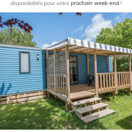
disponibilités pour votre
prochain week-end
!