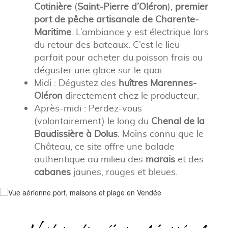
Cotinière
(
Saint-Pierre d’Oléron
),
premier
port de pêche artisanale de Charente-
Maritime
. L’ambiance y est électrique lors
du retour des bateaux. C’est le lieu
parfait pour acheter du poisson frais ou
déguster une glace sur le quai.
Midi : Dégustez des
huîtres Marennes-
Oléron
directement chez le producteur.
Après-midi : Perdez-vous
(volontairement) le long du
Chenal de la
Baudissière à Dolus
. Moins connu que le
Château, ce site offre une balade
authentique au milieu des
marais
et des
cabanes
jaunes, rouges et bleues.