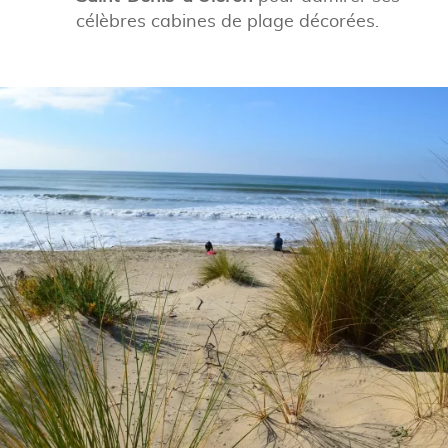
célèbres cabines de plage décorées.