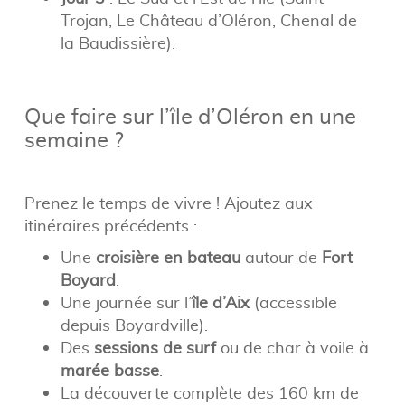
Trojan, Le Château d’Oléron, Chenal de
la Baudissière).
Que faire sur l’île d’Oléron en une
semaine ?
Prenez le temps de vivre ! Ajoutez aux
itinéraires précédents :
Une
croisière en bateau
autour de
Fort
Boyard
.
Une journée sur l’
île d’Aix
(accessible
depuis Boyardville).
Des
sessions de surf
ou de char à voile à
marée basse
.
La découverte complète des 160 km de