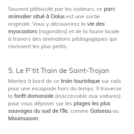
Souvent plébiscité par les visiteurs, ce
parc
animalier situé à Dolus
est une sortie
originale. Vous y découvrirez la
vie des
myocastors
(ragondins) et de la faune locale
à travers des animations pédagogiques qui
ravissent les plus petits.
5. Le P’tit Train de Saint-Trojan
Montez à bord de ce
train touristique
sur rails
pour une escapade hors du temps. Il traverse
la
forêt domaniale
(inaccessible aux voitures)
pour vous déposer sur les
plages les plus
sauvages du sud de l’île
, comme
Gatseau
ou
Maumusson
.