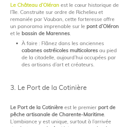
Le Château d’Oléran
est le cœur historique de
l’île. Construite sur ordre de Richelieu et
remaniée par Vauban, cette forteresse offre
un panorama imprenable sur le
pont d’Oléron
et le
bassin de Marennes
.
À faire : Flânez dans les anciennes
cabanes ostréicoles multicolores
au pied
de la citadelle, aujourd’hui occupées par
des artisans d’art et créateurs.
3. Le Port de la Cotinière
Le Port de la Cotinière
est le premier
port de
pêche artisanale de Charente-Maritime
.
L’ambiance y est unique, surtout à l’arrivée