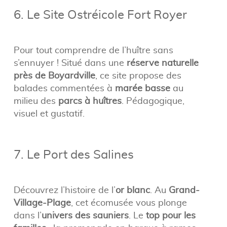
6. Le Site Ostréicole Fort Royer
Pour tout comprendre de l’huître sans
s’ennuyer ! Situé dans une
réserve naturelle
près de Boyardville
, ce site propose des
balades commentées à
marée basse
au
milieu des
parcs à huîtres
. Pédagogique,
visuel et gustatif.
7. Le Port des Salines
Découvrez l’histoire de l’
or blanc
. Au
Grand-
Village-Plage
, cet écomusée vous plonge
dans l’
univers des sauniers
. Le
top pour les