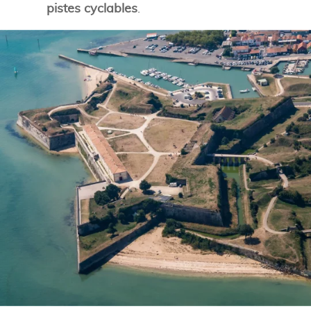
pistes cyclables
.