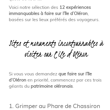
Voici notre sélection des
12 expériences
immanquables à faire sur l’île d’Oléron
,
basées sur les lieux préférés des voyageurs.
Sites et monuments incontournables à
visiter sur l’île d’Oléron
Si vous vous demandez
que faire sur l’île
d’Oléron
en priorité, commencez par ces trois
géants du
patrimoine oléronais
.
1. Grimper au Phare de Chassiron