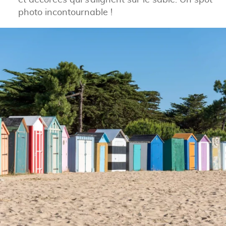
photo incontournable !