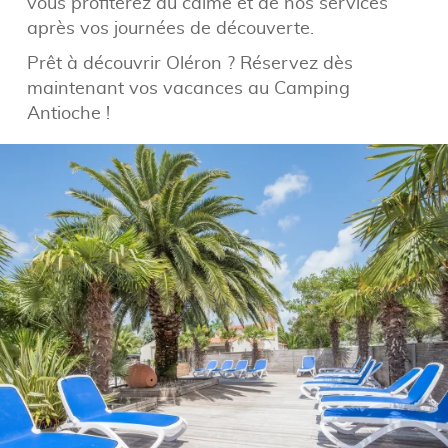
vous profiterez du calme et de nos services
après vos journées de découverte.
Prêt à découvrir Oléron ? Réservez dès
maintenant vos vacances au Camping
Antioche !