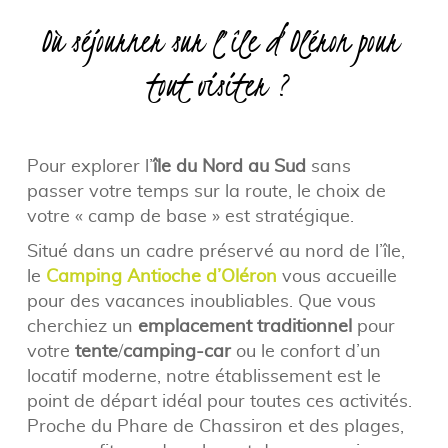
Où séjourner sur l’île d’Oléron pour
tout visiter ?
Pour explorer l’
île du Nord au Sud
sans
passer votre temps sur la route, le choix de
votre « camp de base » est stratégique.
Situé dans un cadre préservé au nord de l’île,
le
Camping Antioche d’Oléron
vous accueille
pour des vacances inoubliables. Que vous
cherchiez un
emplacement traditionnel
pour
votre
tente
/
camping-car
ou le confort d’un
locatif moderne, notre établissement est le
point de départ idéal pour toutes ces activités.
Proche du Phare de Chassiron et des plages,