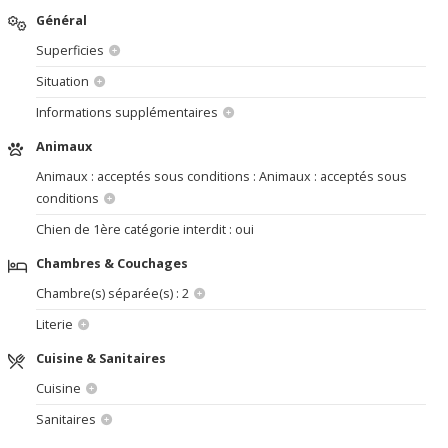
Général
Superficies
Situation
Informations supplémentaires
Animaux
Animaux : acceptés sous conditions : Animaux : acceptés sous
conditions
Chien de 1ère catégorie interdit : oui
Chambres & Couchages
Chambre(s) séparée(s) : 2
Literie
Cuisine & Sanitaires
Cuisine
Sanitaires