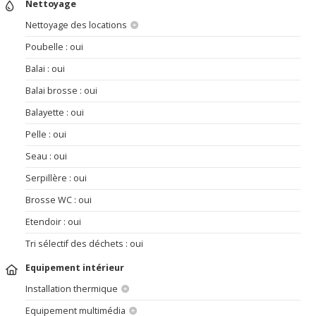
Nettoyage
Nettoyage des locations
Poubelle : oui
Balai : oui
Balai brosse : oui
Balayette : oui
Pelle : oui
Seau : oui
Serpillère : oui
Brosse WC : oui
Etendoir : oui
Tri sélectif des déchets : oui
Equipement intérieur
Installation thermique
Equipement multimédia