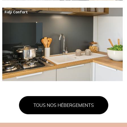
Fidji Confort
TOUS NOS HÉBERGEMENTS