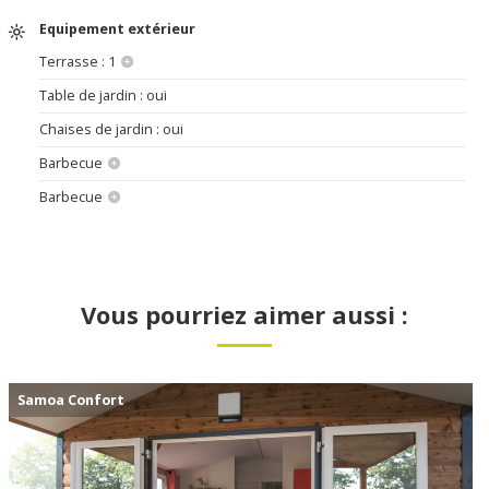
Equipement extérieur
Terrasse : 1
Table de jardin : oui
Chaises de jardin : oui
Barbecue
Barbecue
Vous pourriez aimer aussi :
Samoa Confort